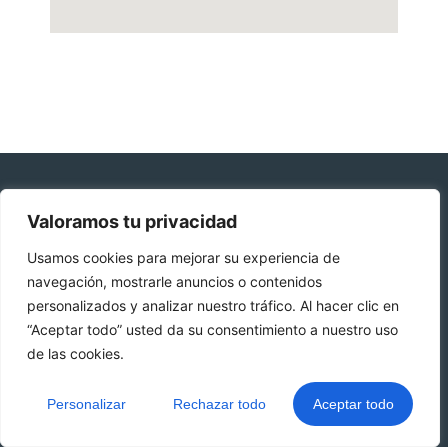
Valoramos tu privacidad
Usamos cookies para mejorar su experiencia de
navegación, mostrarle anuncios o contenidos
personalizados y analizar nuestro tráfico. Al hacer clic en
“Aceptar todo” usted da su consentimiento a nuestro uso
de las cookies.
Personalizar
Rechazar todo
Aceptar todo