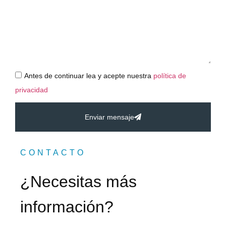
Antes de continuar lea y acepte nuestra
política de
privacidad
Enviar mensaje
CONTACTO
¿Necesitas más
información?