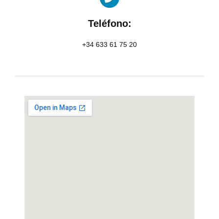
Teléfono:
+34 633 61 75 20