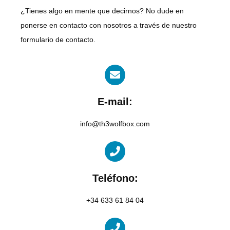
¿Tienes algo en mente que decirnos? No dude en
ponerse en contacto con nosotros a través de nuestro
formulario de contacto.
E-mail:
info@th3wolfbox.com
Teléfono:
+34 633 61 84 04