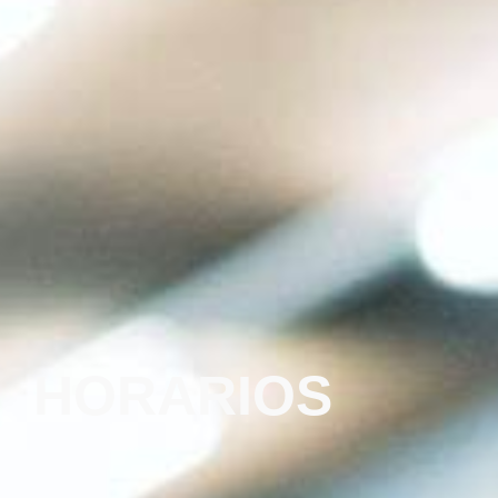
HORARIOS