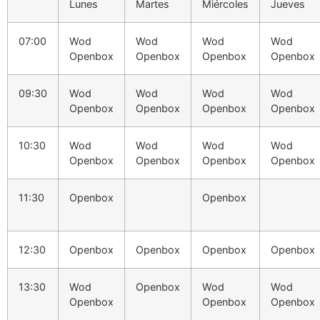
Lunes
Martes
Miércoles
Jueves
07:00
Wod
Wod
Wod
Wod
Openbox
Openbox
Openbox
Openbox
09:30
Wod
Wod
Wod
Wod
Openbox
Openbox
Openbox
Openbox
10:30
Wod
Wod
Wod
Wod
Openbox
Openbox
Openbox
Openbox
11:30
Openbox
Openbox
12:30
Openbox
Openbox
Openbox
Openbox
13:30
Wod
Openbox
Wod
Wod
Openbox
Openbox
Openbox