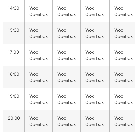
14:30
Wod
Wod
Wod
Wod
Openbox
Openbox
Openbox
Openbox
15:30
Wod
Wod
Wod
Wod
Openbox
Openbox
Openbox
Openbox
17:00
Wod
Wod
Wod
Wod
Openbox
Openbox
Openbox
Openbox
18:00
Wod
Wod
Wod
Wod
Openbox
Openbox
Openbox
Openbox
19:00
Wod
Wod
Wod
Wod
Openbox
Openbox
Openbox
Openbox
20:00
Wod
Wod
Wod
Wod
Openbox
Openbox
Openbox
Openbox