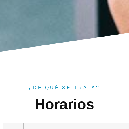
¿DE QUÉ SE TRATA?
Horarios